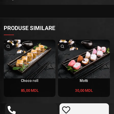
PRODUSE SIMILARE
Choco roll
Motti
85,00
MDL
30,00
MDL